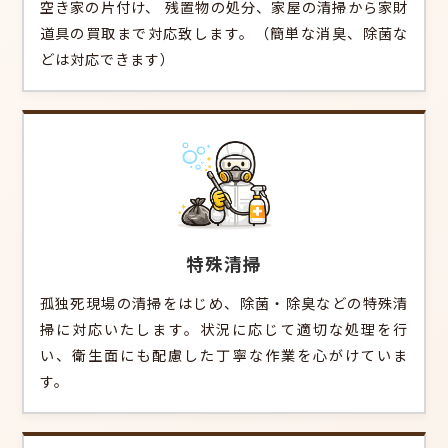
空き家の片付け、 残置物の処分、家屋の清掃から家財
道具の買取まで対応致します。（簡単な消臭、除菌な
どは対応できます）
特殊清掃
孤独死現場の清掃をはじめ、除菌・除臭などの特殊清
掃に対応いたします。状況に応じて適切な処理を行
い、衛生面にも配慮した丁寧な作業を心がけていま
す。