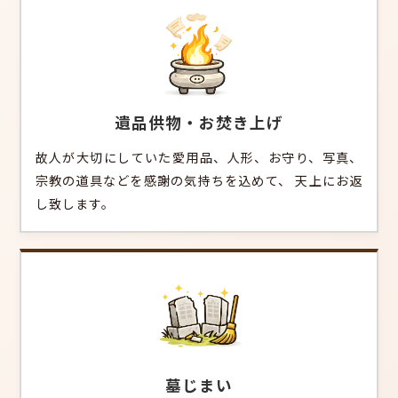
遺品供物・お焚き上げ
故人が大切にしていた愛用品、人形、お守り、写真、
宗教の道具などを感謝の気持ちを込めて、 天上にお返
し致します。
墓じまい