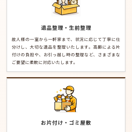
遺品整理・生前整理
故人様の一室から一軒家まで、状況に応じて丁寧に仕
分けし、大切な遺品を整理いたします。高齢による片
付けの負担や、お引っ越し時の整理など、さまざまな
ご要望に柔軟に対応いたします。
お片付け・ゴミ屋敷